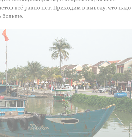
етов всё равно нет. Приходим в выводу, что надо
ь больше.