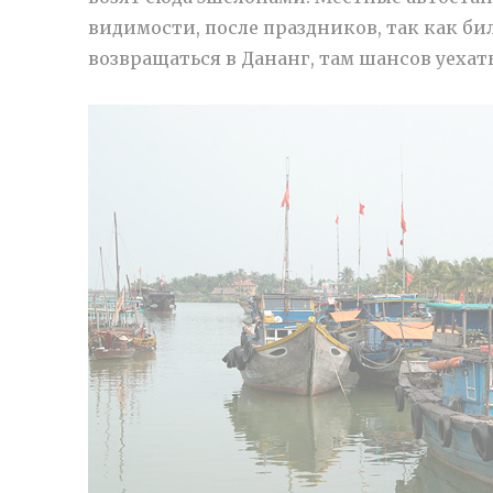
видимости, после праздников, так как бил
возвращаться в Дананг, там шансов уехат