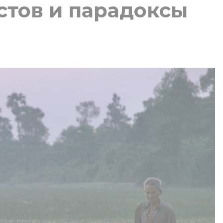
стов и парадоксы