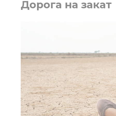
Дорога на закат