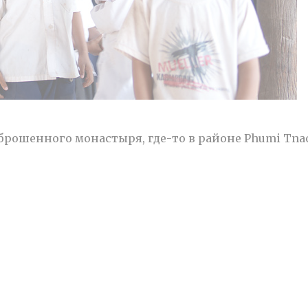
рошенного монастыря, где-то в районе Phumi Tna