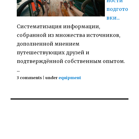
ности
подгото
вки...
Систематизация информации,
собранной из множества источников,
дополненной мнением
путешествующих друзей и
подтверждённой собственным опытом.
...
3 comments
|
under
equipment