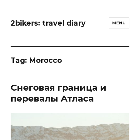
2bikers: travel diary
MENU
Tag: Morocco
Снеговая граница и
перевалы Атласа