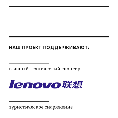
НАШ ПРОЕКТ ПОДДЕРЖИВАЮТ:
___________________
главный технический спонсор
___________________
туристическое снаряжение