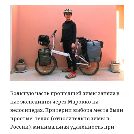
Большую часть прошедшей зимы заняла у
нас экспедиция через Марокко на
велосипедах. Критерии выбора места были
простые: тепло (относительно зимы в
России), минимальная удалённость при