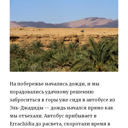
На побережье начались дожди, и мы
порадовались удачному решению
заброситься в горы уже сидя в автобусе из
Эль-Джадиды — дождь начался прямо как
мы отъехали. Автобус прибывает в
Errachidia до расвета, скоротали время в