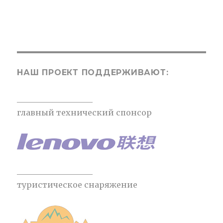
НАШ ПРОЕКТ ПОДДЕРЖИВАЮТ:
___________________
главный технический спонсор
___________________
туристическое снаряжение