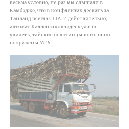
весьма условно, не раз мы слышали в
Камбодже, что в конфликтах дескать за
Таиланд всегда США. И действительно,
автомат Калашникова здесь уже не
увидеть, тайские пехотинцы поголовно
вооружены М-16.