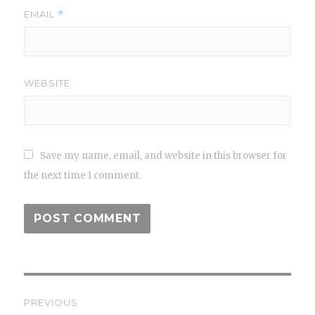
EMAIL
*
WEBSITE
Save my name, email, and website in this browser for
the next time I comment.
Post
PREVIOUS