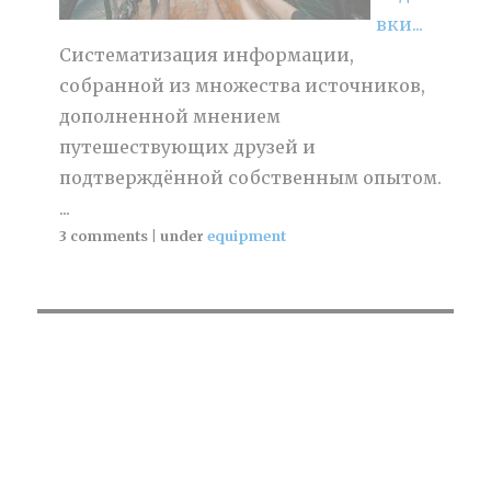
вки...
Систематизация информации,
собранной из множества источников,
дополненной мнением
путешествующих друзей и
подтверждённой собственным опытом.
...
3 comments
|
under
equipment