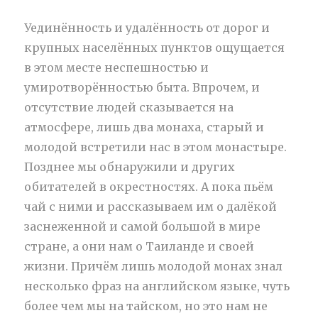
Уединённость и удалённость от дорог и
крупных населённых пунктов ощущается
в этом месте неспешностью и
умиротворённостью быта. Впрочем, и
отсутствие людей сказывается на
атмосфере, лишь два монаха, старый и
молодой встретили нас в этом монастыре.
Позднее мы обнаружили и других
обитателей в окрестностях. А пока пьём
чай с ними и рассказываем им о далёкой
заснеженной и самой большой в мире
стране, а они нам о Таиланде и своей
жизни. Причём лишь молодой монах знал
несколько фраз на английском языке, чуть
более чем мы на тайском, но это нам не