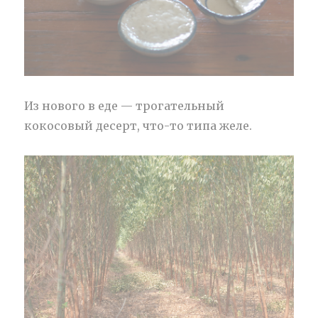
Из нового в еде — трогательный
кокосовый десерт, что-то типа желе.