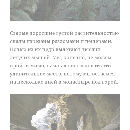
Старые поросшие густой растительностью
скалы изрезаны разломами и пещерами.
Ночью из их недр вылетают тысячи
летучих мышей. Мы, конечно, не можем
пройти мимо, нам надо исследовать это
удивительное место, потому мы остаёмся
на несколько дней в монастыре под горой.