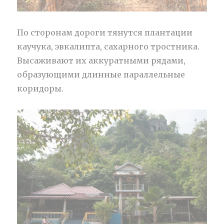
По сторонам дороги тянутся плантации
каучука, эвкалипта, сахарного тростника.
Высаживают их аккуратными рядами,
образующими длинные параллельные
коридоры.