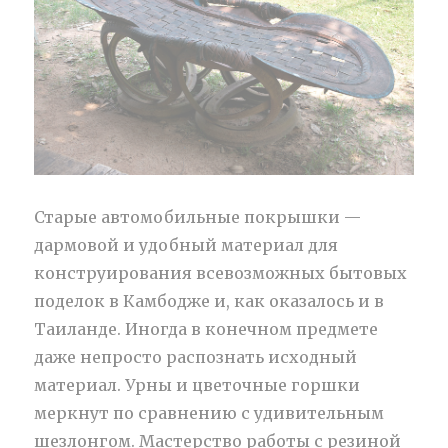
Старые автомобильные покрышки —
дармовой и удобный материал для
конструирования всевозможных бытовых
поделок в Камбодже и, как оказалось и в
Таиланде. Иногда в конечном предмете
даже непросто распознать исходный
материал. Урны и цветочные горшки
меркнут по сравнению с удивительным
шезлонгом. Мастерство работы с резиной