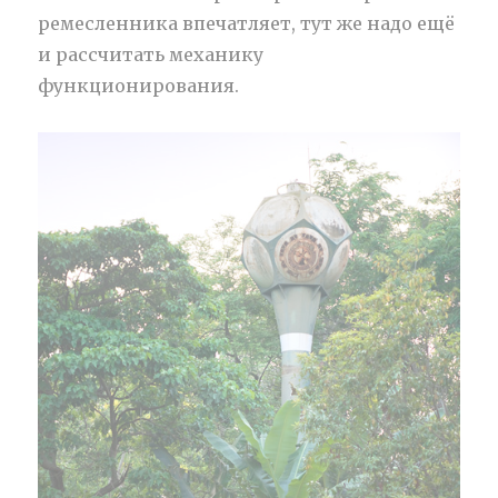
ремесленника впечатляет, тут же надо ещё
и рассчитать механику
функционирования.