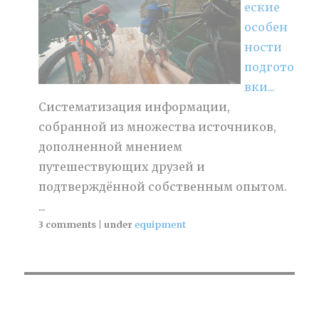
еские
особен
ности
подгото
вки...
Систематизация информации,
собранной из множества источников,
дополненной мнением
путешествующих друзей и
подтверждённой собственным опытом.
...
3 comments
|
under
equipment