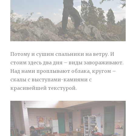
Потому и сушим спальники на ветру. И
стоим здесь два дня – виды завораживают.
Над нами проплывают облака, кругом –
скалы с выступами-камнями с
красивейшей текстурой.