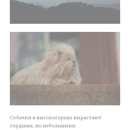
Собачки в высокогорьях вырастают
гордыми, но небольшими.