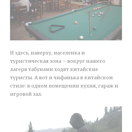
И здесь, наверху, населенка и
туристическая зона – вокруг нашего
лагеря табунами ходят китайские
туристы. А вот и чифанька в китайском
стиле: в одном помещении кухня, гараж и
игровой зал.