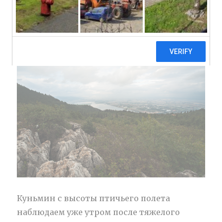
Куньмин с высоты птичьего полета
наблюдаем уже утром после тяжелого