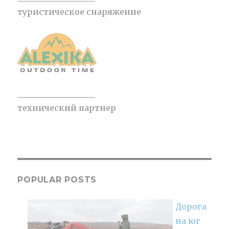
туристическое снаряжение
___________________
технический партнер
POPULAR POSTS
Дорога
на юг