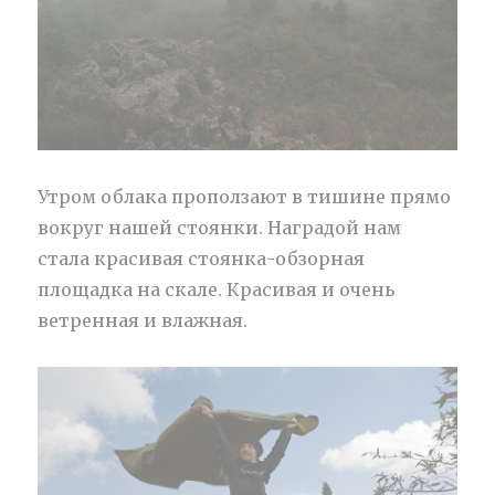
Утром облака проползают в тишине прямо
вокруг нашей стоянки. Наградой нам
стала красивая стоянка-обзорная
площадка на скале. Красивая и очень
ветренная и влажная.