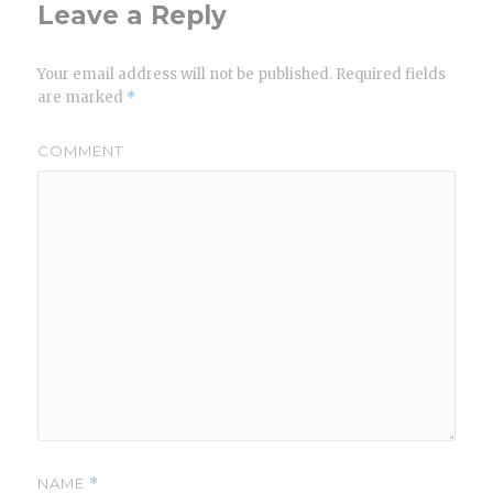
Leave a Reply
Your email address will not be published.
Required fields
are marked
*
COMMENT
NAME
*