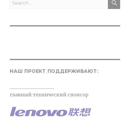
Search
for:
НАШ ПРОЕКТ ПОДДЕРЖИВАЮТ:
___________________
главный технический спонсор
___________________