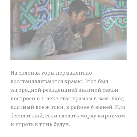
На склонах горы перманентно
восстанавливаются храмы. Этот был
загородной резиденцией знатной семьи,
построен в 11 веке стал храмом в 14-м. Вход
платный все ж таки, в районе 6 юаней. Или
бесплатный, если сделать морду кирпичом
и играть в тинь будун.