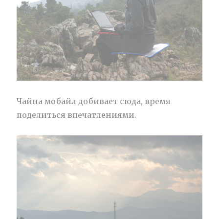
Чайна мобайл добивает сюда, время
поделиться впечатлениями.