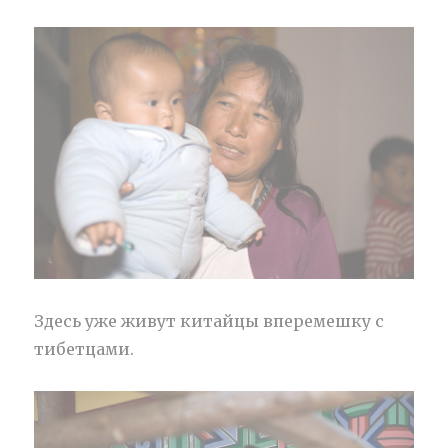
Здесь уже живут китайцы вперемешку с
тибетцами.