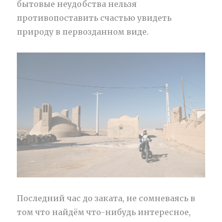
бытовые неудобства нельзя
противопоставить счастью увидеть
природу в первозданном виде.
Последний час до заката, не сомневаясь в
том что найдём что-нибудь интересное,