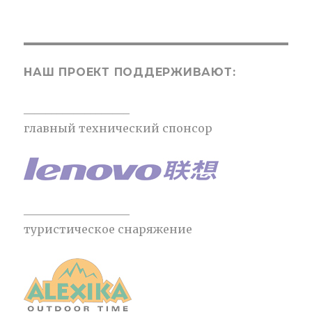
НАШ ПРОЕКТ ПОДДЕРЖИВАЮТ:
___________________
главный технический спонсор
___________________
туристическое снаряжение