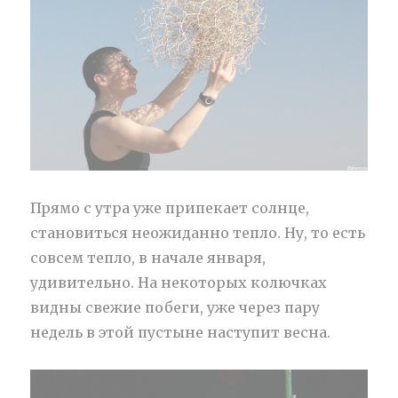
Прямо с утра уже припекает солнце,
становиться неожиданно тепло. Ну, то есть
совсем тепло, в начале января,
удивительно. На некоторых колючках
видны свежие побеги, уже через пару
недель в этой пустыне наступит весна.