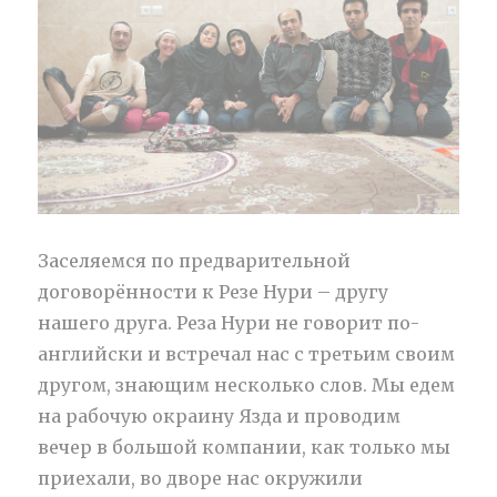
Заселяемся по предварительной
договорённости к Резе Нури – другу
нашего друга. Реза Нури не говорит по-
английски и встречал нас с третьим своим
другом, знающим несколько слов. Мы едем
на рабочую окраину Язда и проводим
вечер в большой компании, как только мы
приехали, во дворе нас окружили