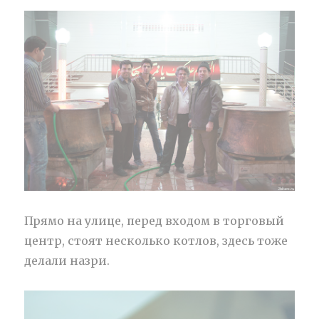
Прямо на улице, перед входом в торговый
центр, стоят несколько котлов, здесь тоже
делали назри.