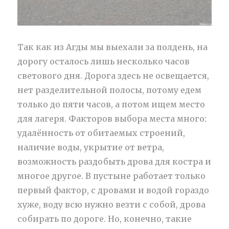
Так как из Агды мы выехали за полдень, на
дорогу осталось лишь несколько часов
светового дня. Дорога здесь не освещается,
нет разделительной полосы, потому едем
только до пяти часов, а потом ищем место
для лагеря.
Факторов выбора места много:
удалённость от обитаемых строений,
наличие воды, укрытие от ветра,
возможность раздобыть дрова для костра и
многое другое. В пустыне работает только
первый фактор, с дровами и водой гораздо
хуже, воду всю нужно везти с собой, дрова
собирать по дороге. Но, конечно, такие