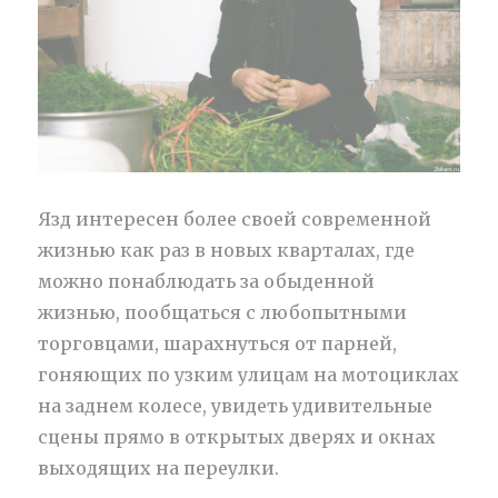
Язд интересен более своей современной
жизнью как раз в новых кварталах, где
можно понаблюдать за обыденной
жизнью, пообщаться с любопытными
торговцами, шарахнуться от парней,
гоняющих по узким улицам на мотоциклах
на заднем колесе, увидеть удивительные
сцены прямо в открытых дверях и окнах
выходящих на переулки.