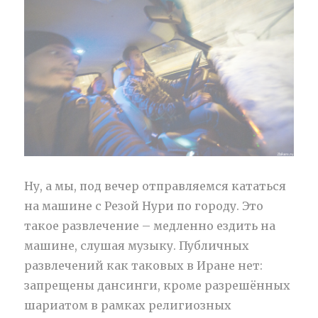
Ну, а мы, под вечер отправляемся кататься
на машине с Резой Нури по городу. Это
такое развлечение – медленно ездить на
машине, слушая музыку. Публичных
развлечений как таковых в Иране нет:
запрещены дансинги, кроме разрешённых
шариатом в рамках религиозных