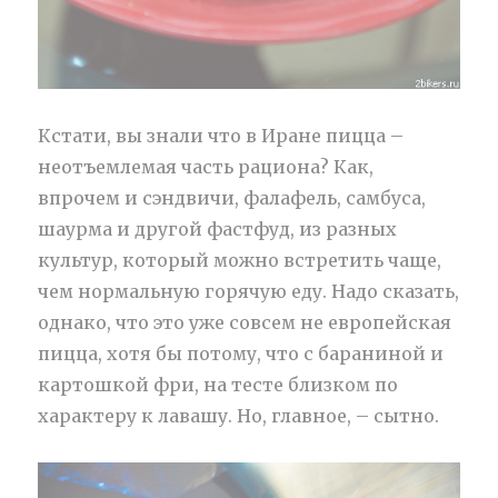
Кстати, вы знали что в Иране пицца –
неотъемлемая часть рациона? Как,
впрочем и сэндвичи, фалафель, самбуса,
шаурма и другой фастфуд, из разных
культур, который можно встретить чаще,
чем нормальную горячую еду. Надо сказать,
однако, что это уже совсем не европейская
пицца, хотя бы потому, что с бараниной и
картошкой фри, на тесте близком по
характеру к лавашу. Но, главное, – сытно.