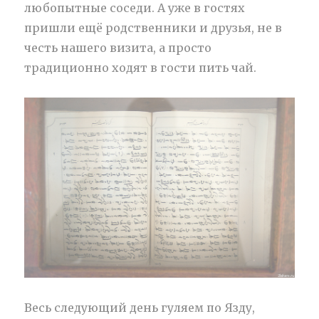
любопытные соседи. А уже в гостях
пришли ещё родственники и друзья, не в
честь нашего визита, а просто
традиционно ходят в гости пить чай.
Весь следующий день гуляем по Язду,