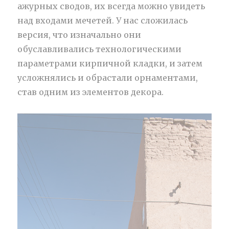
ажурных сводов, их всегда можно увидеть
над входами мечетей. У нас сложилась
версия, что изначально они
обуславливались технологическими
параметрами кирпичной кладки, и затем
усложнялись и обрастали орнаментами,
став одним из элементов декора.