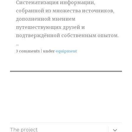
Систематизация информации,
собранной из множества источников,
дополненной мнением
путешествующих друзей и
подтверждённой собственным опытом.
...
3 comments
|
under
equipment
expand
The project