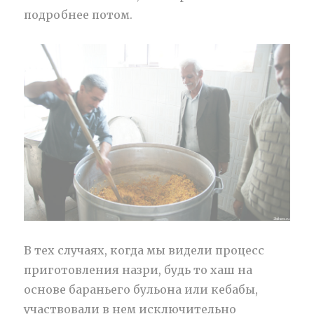
подробнее потом.
В тех случаях, когда мы видели процесс
приготовления назри, будь то хаш на
основе бараньего бульона или кебабы,
участвовали в нем исключительно