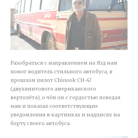
Разобраться с направлением на Язд нам
помог водитель стильного автобуса, в
прошлом пилот Chinook CH-47
(двухвинтового американского
вертолёта), о чём он с гордостью поведал
нам и показал соответствующие
уведомления в картинках и надписях на
борту своего автобуса.