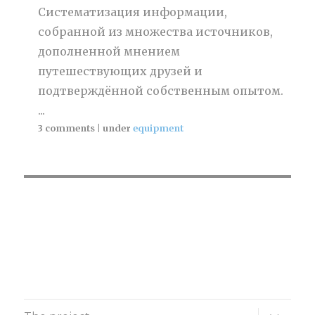
Систематизация информации,
собранной из множества источников,
дополненной мнением
путешествующих друзей и
подтверждённой собственным опытом.
...
3 comments
|
under
equipment
expand