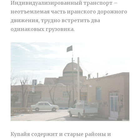
Индивидуализированный транспорт –
неотъемлемая часть иранского дорожного
движения, трудно встретить два
одинаковых грузовика.
Купайя содержит и старые районы и