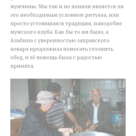
мужчины. Мы так и не поняли является ли
это необходимым условием ритуала, или
просто устоявшаяся традиция, наподобие
мужского клуба. Как бы то ни было, а
Альбина с уверенностью заправского
повара предложила помогать готовить
обед, и её помощь была с радостью
принята.