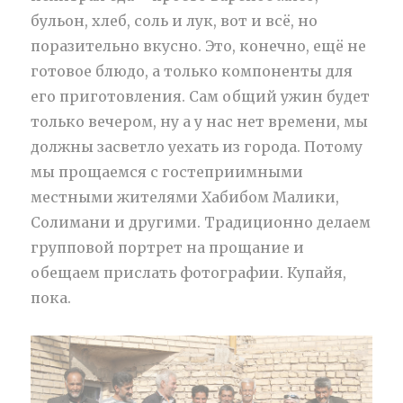
бульон, хлеб, соль и лук, вот и всё, но
поразительно вкусно. Это, конечно, ещё не
готовое блюдо, а только компоненты для
его приготовления. Сам общий ужин будет
только вечером, ну а у нас нет времени, мы
должны засветло уехать из города. Потому
мы прощаемся с гостеприимными
местными жителями Хабибом Малики,
Солимани и другими. Традиционно делаем
групповой портрет на прощание и
обещаем прислать фотографии. Купайя,
пока.