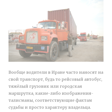
Вообще водители в Иране часто наносят на
свой транспорт, будь то рейсовый автобус,
тяжёлый грузовик или городская
маршрутка, какие-либо изображения-
талисманы, соответствующие фактам
судьбы и просто характеру владельца.