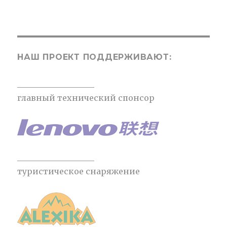
НАШ ПРОЕКТ ПОДДЕРЖИВАЮТ:
___________________
главный технический спонсор
___________________
туристическое снаряжение