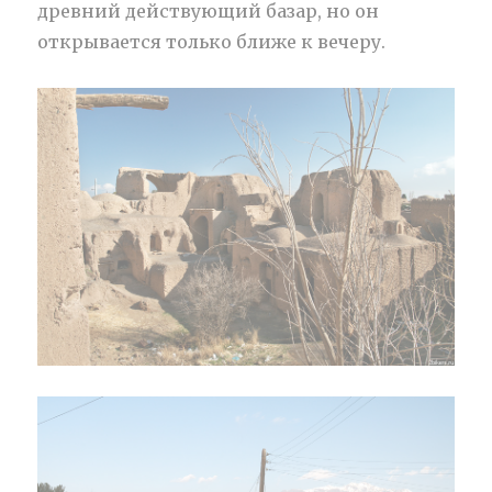
древний действующий базар, но он
открывается только ближе к вечеру.