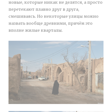
новые, которые никак не делятся, а просто
перетекают плавно друг в друга,
смешиваясь. Но некоторые улицы можно
назвать вообще древними, причём это
вполне жилые кварталы.