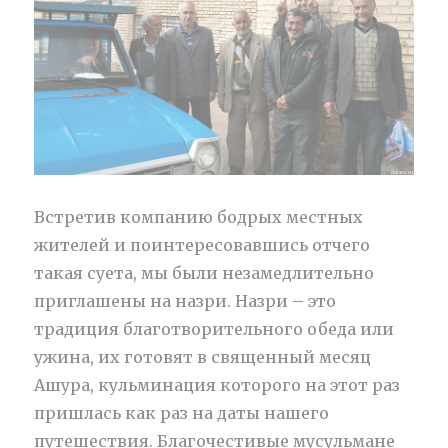
Встретив компанию бодрых местных
жителей и поинтересовавшись отчего
такая суета, мы были незамедлительно
приглашены на назри. Назри – это
традиция благотворительного обеда или
ужина, их готовят в священный месяц
Ашура, кульминация которого на этот раз
пришлась как раз на даты нашего
путешествия. Благочестивые мусульмане