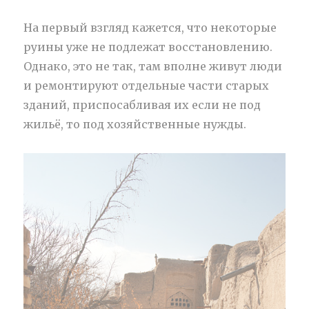
На первый взгляд кажется, что некоторые
руины уже не подлежат восстановлению.
Однако, это не так, там вполне живут люди
и ремонтируют отдельные части старых
зданий, приспосабливая их если не под
жильё, то под хозяйственные нужды.