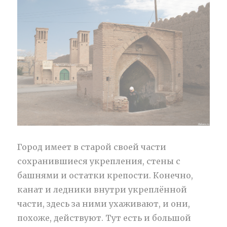
Город имеет в старой своей части
сохранившиеся укрепления, стены с
башнями и остатки крепости. Конечно,
канат и ледники внутри укреплённой
части, здесь за ними ухаживают, и они,
похоже, действуют. Тут есть и большой