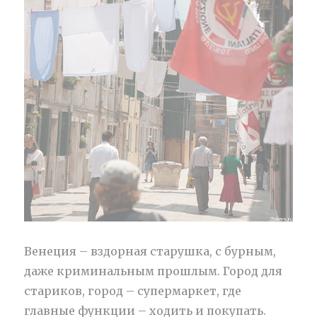
Венеция – вздорная старушка, с бурным,
даже криминальным прошлым. Город для
стариков, город – супермаркет, где
главные функции – ходить и покупать.