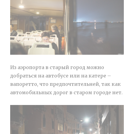
Из аэропорта в старый город можно
добраться на автобусе или на катере –
вапоретто, что предпочтительней, так как
автомобильных дорог в старом городе нет.