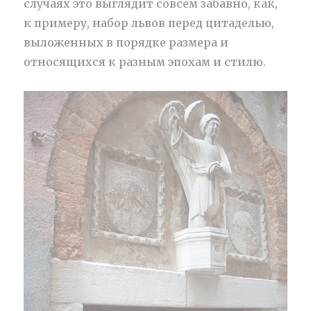
случаях это выглядит совсем забавно, как,
к примеру, набор львов перед цитаделью,
выложенных в порядке размера и
относящихся к разным эпохам и стилю.