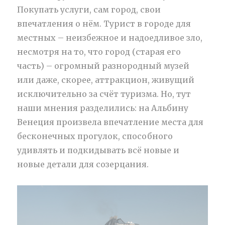
Покупать услуги, сам город, свои
впечатления о нём. Турист в городе для
местных – неизбежное и надоедливое зло,
несмотря на то, что город (старая его
часть) – огромный разнородный музей
или даже, скорее, аттракцион, живущий
исключительно за счёт туризма. Но, тут
наши мнения разделились: на Альбину
Венеция произвела впечатление места для
бесконечных прогулок, способного
удивлять и подкидывать всё новые и
новые детали для созерцания.