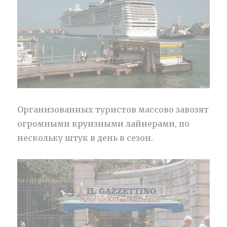
Организованных туристов массово завозят
огромными круизными лайнерами, по
нескольку штук в день в сезон.