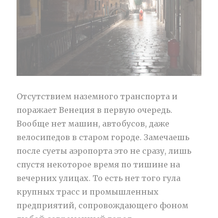
Отсутствием наземного транспорта и
поражает Венеция в первую очередь.
Вообще нет машин, автобусов, даже
велосипедов в старом городе. Замечаешь
после суеты аэропорта это не сразу, лишь
спустя некоторое время по тишине на
вечерних улицах. То есть нет того гула
крупных трасс и промышленных
предприятий, сопровождающего фоном