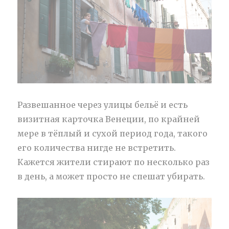
Развешанное через улицы бельё и есть
визитная карточка Венеции, по крайней
мере в тёплый и сухой период года, такого
его количества нигде не встретить.
Кажется жители стирают по несколько раз
в день, а может просто не спешат убирать.