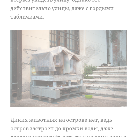
действительно улицы, даже с гордыми
табличками.
Диких животных на острове нет, ведь
остров застроен до кромки воды, даже