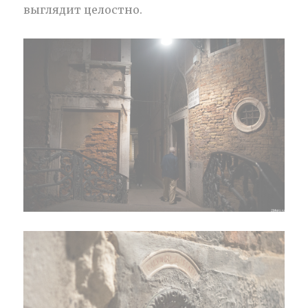
выглядит целостно.