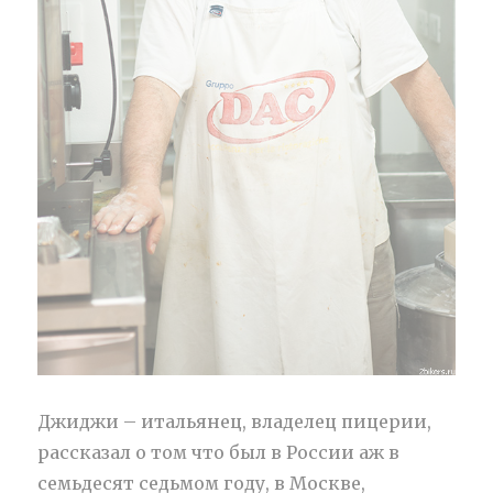
Джиджи – итальянец, владелец пицерии,
рассказал о том что был в России аж в
семьдесят седьмом году, в Москве,