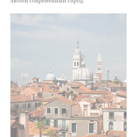
любой современный город.