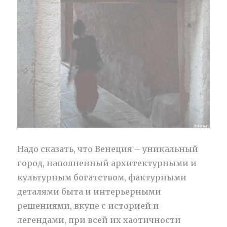
Надо сказать, что Венеция – уникальный
город, наполненный архитектурными и
культурным богатством, фактурными
деталями быта и интерьерными
решениями, вкупе с историей и
легендами, при всей их хаотичности