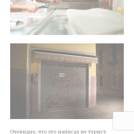
Очевидно, что это написал не турист.