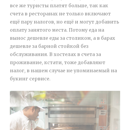
все же туристы платят больше, так как
счета в ресторанах не только включают
ещё пару налогов, но ещё и могут добавить
оплату занятого места. Потому еда на
вынос дешевле еды за столиком, а в барах
дешевле за барной стойкой без
обслуживания. В хостелах в счета за
проживание, кстати, тоже добавляют
налог, в нашем случае не упоминаемый на
букинг сервисе.