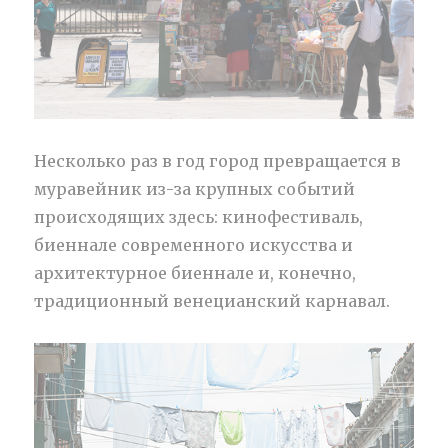
Несколько раз в год город превращается в
муравейник из-за крупных событий
происходящих здесь: кинофестиваль,
биеннале современного искусства и
архитектурное биеннале и, конечно,
традиционный венецианский карнавал.